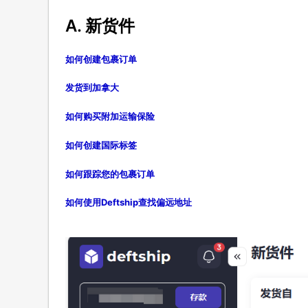
A. 新货件
如何创建包裹订单
发货到加拿大
如何购买附加运输保险
如何创建国际标签
如何跟踪您的包裹订单
如何使用Deftship查找偏远地址