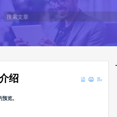
面介绍
卡的预览。